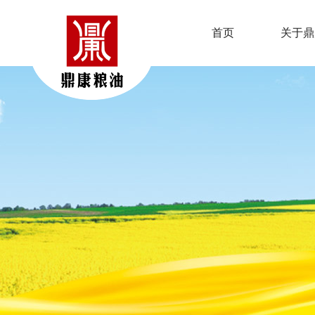
首页
关于鼎