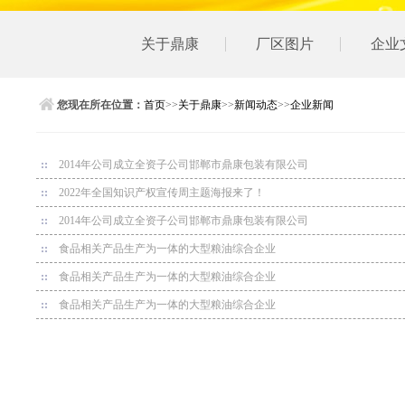
关于鼎康
厂区图片
企业
您现在所在位置：
首页
>>
关于鼎康
>>
新闻动态
>>
企业新闻
2014年公司成立全资子公司邯郸市鼎康包装有限公司
2022年全国知识产权宣传周主题海报来了！
2014年公司成立全资子公司邯郸市鼎康包装有限公司
食品相关产品生产为一体的大型粮油综合企业
食品相关产品生产为一体的大型粮油综合企业
食品相关产品生产为一体的大型粮油综合企业