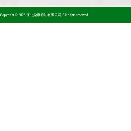
Copyright © 2026 河北鼎康粮油有限公司 All rights reserved.