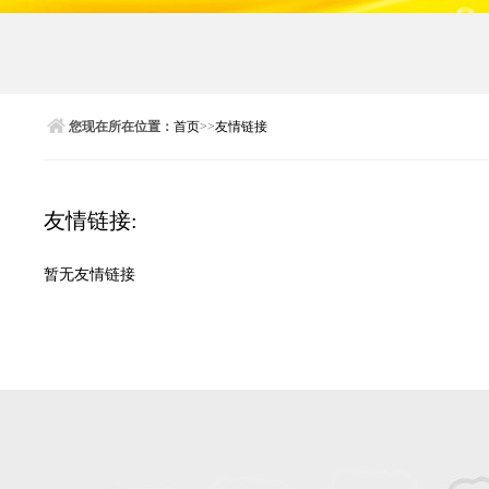
您现在所在位置：
首页
>>
友情链接
友情链接:
暂无友情链接