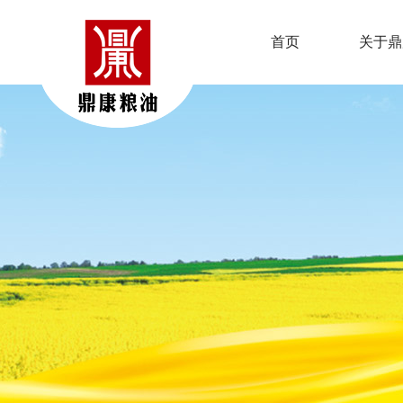
首页
关于鼎